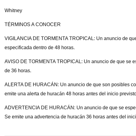
Whitney
TÉRMINOS A CONOCER
VIGILANCIA DE TORMENTA TROPICAL: Un anuncio de que condi
especificada dentro de 48 horas.
AVISO DE TORMENTA TROPICAL: Un anuncio de que se esperan 
de 36 horas.
ALERTA DE HURACÁN: Un anuncio de que son posibles condici
emite una alerta de huracán 48 horas antes del inicio previsto
ADVERTENCIA DE HURACÁN: Un anuncio de que se esperan con
Se emite una advertencia de huracán 36 horas antes del inicio