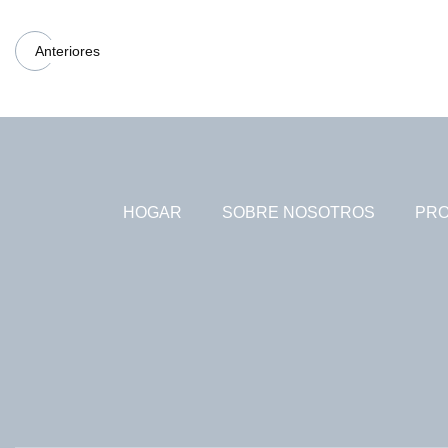
Anteriores
HOGAR
SOBRE NOSOTROS
PR