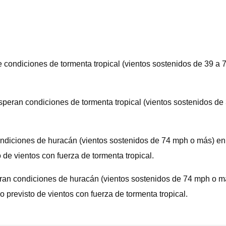
ciones de tormenta tropical (vientos sostenidos de 39 a 73 
condiciones de tormenta tropical (vientos sostenidos de 39 
ones de huracán (vientos sostenidos de 74 mph o más) en alg
 de vientos con fuerza de tormenta tropical.
diciones de huracán (vientos sostenidos de 74 mph o más) e
 previsto de vientos con fuerza de tormenta tropical.