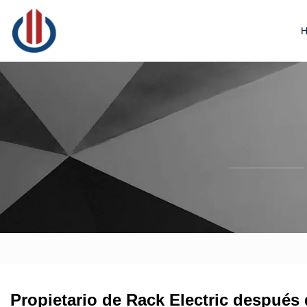
Propietario de Rack Electric después