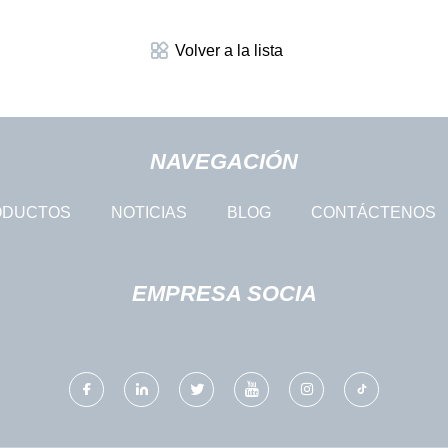
Volver a la lista
NAVEGACIÓN
ODUCTOS
NOTICIAS
BLOG
CONTÁCTENOS
EMPRESA SOCIA