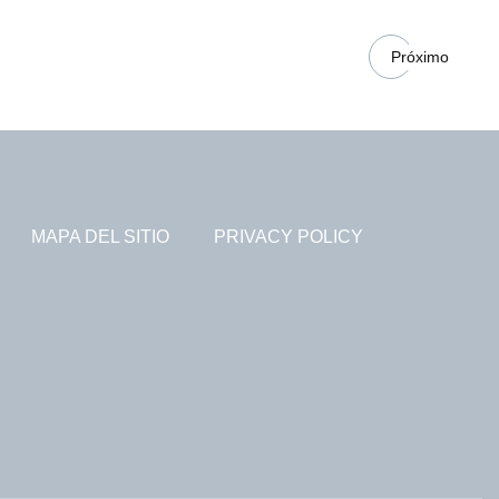
Próximo
MAPA DEL SITIO
PRIVACY POLICY