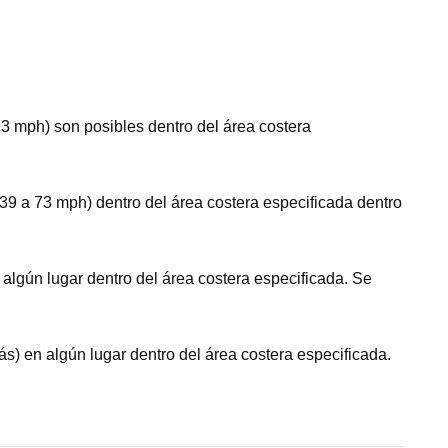
mph) son posibles dentro del área costera
a 73 mph) dentro del área costera especificada dentro
ún lugar dentro del área costera especificada. Se
n algún lugar dentro del área costera especificada.