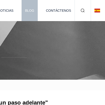
OTICIAS
BLOG
CONTÁCTENOS
 un paso adelante"