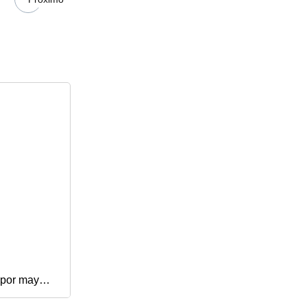
l por mayor