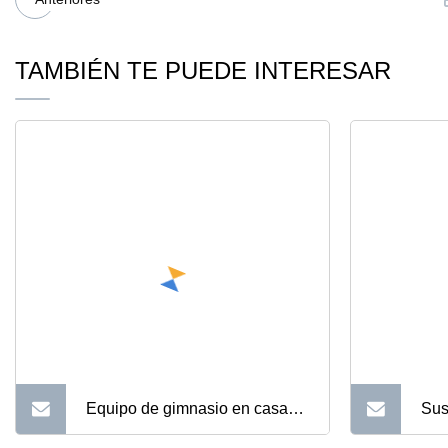
TAMBIÉN TE PUEDE INTERESAR
Equipo de gimnasio en casa
Sus