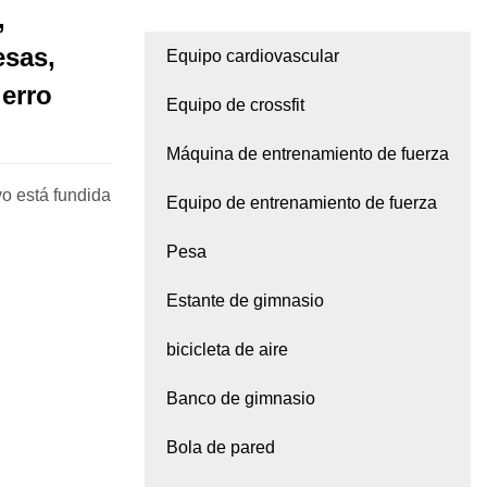
,
esas,
Equipo cardiovascular
ierro
Equipo de crossfit
Máquina de entrenamiento de fuerza
vo está fundida
Equipo de entrenamiento de fuerza
Pesa
Estante de gimnasio
bicicleta de aire
Banco de gimnasio
Bola de pared