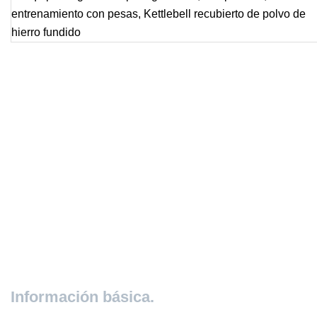
Información básica.