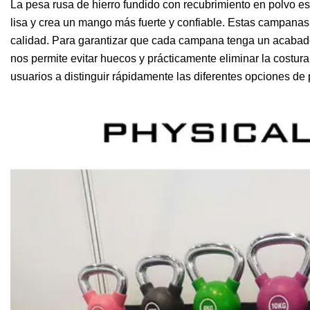
La pesa rusa de hierro fundido con recubrimiento en polvo es
lisa y crea un mango más fuerte y confiable. Estas campanas
calidad. Para garantizar que cada campana tenga un acabado 
nos permite evitar huecos y prácticamente eliminar la costur
usuarios a distinguir rápidamente las diferentes opciones de