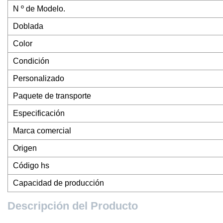
N º de Modelo.
Doblada
Color
Condición
Personalizado
Paquete de transporte
Especificación
Marca comercial
Origen
Código hs
Capacidad de producción
Descripción del Producto