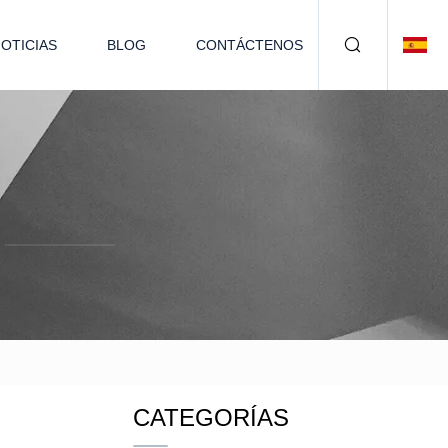
OTICIAS
BLOG
CONTÁCTENOS
CATEGORÍAS