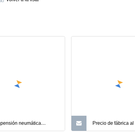
pensión neumática
Precio de fábrica a