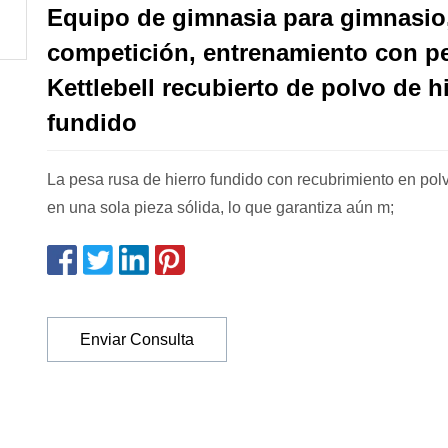
Equipo de gimnasia para gimnasio
competición, entrenamiento con p
Kettlebell recubierto de polvo de h
fundido
La pesa rusa de hierro fundido con recubrimiento en pol
en una sola pieza sólida, lo que garantiza aún m;
Enviar Consulta