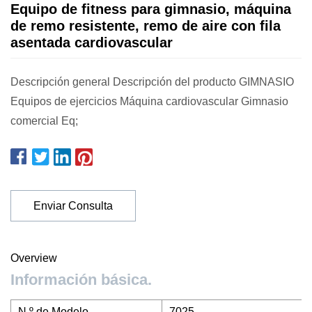
Equipo de fitness para gimnasio, máquina
de remo resistente, remo de aire con fila
asentada cardiovascular
Descripción general Descripción del producto GIMNASIO
Equipos de ejercicios Máquina cardiovascular Gimnasio
comercial Eq;
Enviar Consulta
Overview
Información básica.
N º de Modelo.
7025