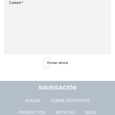
Enviar ahora
NAVEGACIÓN
HOGAR
SOBRE NOSOTROS
PRODUCTOS
NOTICIAS
BLOG