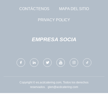
CONTÁCTENOS
MAPA DEL SITIO
PRIVACY POLICY
EMPRESA SOCIA
Copyright © es.acdcatering.com, Todos los derechos
reservados.
glen@acdcatering.com