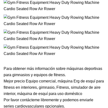
Para obtener más información sobre máquinas deportivas
para gimnasios y equipos de fitness.
Mejor precio Equipo comercial, máquina Erg de esquí para
fitness en interiores, gimnasio, Fitness, simulador de aire
interior, máquina de esquí para uso doméstico
Por favor contácteme libremente y podemos enviarle
series cardiovasculares opcionales.