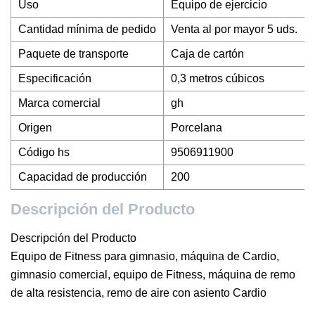
Uso
Equipo de ejercicio
Cantidad mínima de pedido
Venta al por mayor 5 uds.
Paquete de transporte
Caja de cartón
Especificación
0,3 metros cúbicos
Marca comercial
gh
Origen
Porcelana
Código hs
9506911900
Capacidad de producción
200
Descripción del Producto
Descripción del Producto
Equipo de Fitness para gimnasio, máquina de Cardio,
gimnasio comercial, equipo de Fitness, máquina de remo
de alta resistencia, remo de aire con asiento Cardio