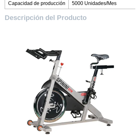
Capacidad de producción
5000 Unidades/Mes
Descripción del Producto