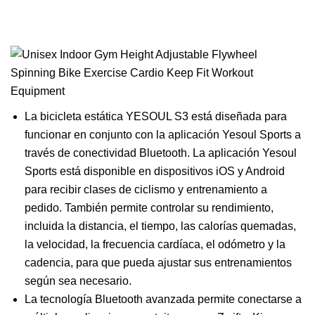
La bicicleta estática YESOUL S3 está diseñada para
funcionar en conjunto con la aplicación Yesoul Sports a
través de conectividad Bluetooth. La aplicación Yesoul
Sports está disponible en dispositivos iOS y Android
para recibir clases de ciclismo y entrenamiento a
pedido. También permite controlar su rendimiento,
incluida la distancia, el tiempo, las calorías quemadas,
la velocidad, la frecuencia cardíaca, el odómetro y la
cadencia, para que pueda ajustar sus entrenamientos
según sea necesario.
La tecnología Bluetooth avanzada permite conectarse a