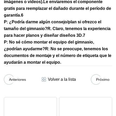
imágenes o videos).
Le enviaremos el componente
gratis para reemplazar el dañado durante el período de
garantía.
6
P: ¿Podría darme algún consejo/plan si ofrezco el
tamaño del gimnasio?
R. Claro, tenemos la experiencia
para hacer planos y diseñar diseños 3D.
7
P: No sé cómo montar el equipo del gimnasio,
¿podrían ayudarme?
R: No se preocupe, tenemos los
documentos de montaje y el número de etiqueta que le
ayudarán a montar el equipo.
Volver a la lista
Anteriores
Próximo