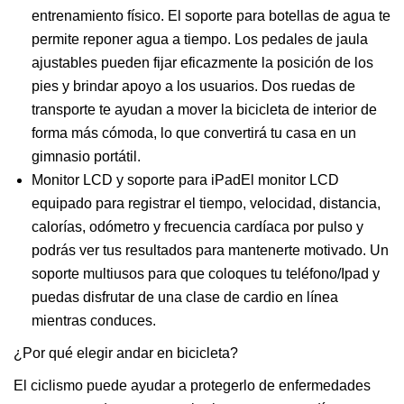
entrenamiento físico. El soporte para botellas de agua te
permite reponer agua a tiempo. Los pedales de jaula
ajustables pueden fijar eficazmente la posición de los
pies y brindar apoyo a los usuarios. Dos ruedas de
transporte te ayudan a mover la bicicleta de interior de
forma más cómoda, lo que convertirá tu casa en un
gimnasio portátil.
Monitor LCD y soporte para iPadEl monitor LCD
equipado para registrar el tiempo, velocidad, distancia,
calorías, odómetro y frecuencia cardíaca por pulso y
podrás ver tus resultados para mantenerte motivado. Un
soporte multiusos para que coloques tu teléfono/Ipad y
puedas disfrutar de una clase de cardio en línea
mientras conduces.
¿Por qué elegir andar en bicicleta?
El ciclismo puede ayudar a protegerlo de enfermedades