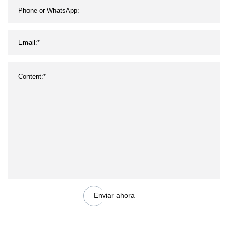
Enviar ahora