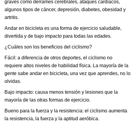
graves como derrames cerebrales, ataques cardíacos,
algunos tipos de cáncer, depresión, diabetes, obesidad y
artritis.
Andar en bicicleta es una forma de ejercicio saludable,
divertida y de bajo impacto para todas las edades.
¿Cuáles son los beneficios del ciclismo?
Fácil: a diferencia de otros deportes, el ciclismo no
requiere altos niveles de habilidad física. La mayoría de la
gente sabe andar en bicicleta, una vez que aprendes, no lo
olvidas.
Bajo impacto: causa menos tensión y lesiones que la
mayoría de las otras formas de ejercicio.
Bueno para la fuerza y ​​la resistencia: el ciclismo aumenta
la resistencia, la fuerza y ​​la aptitud aeróbica.