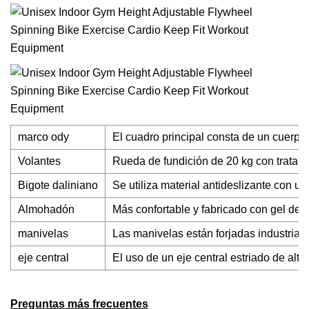
marco ody
El cuadro principal consta de un cuerpo
Volantes
Rueda de fundición de 20 kg con tratam
Bigote daliniano
Se utiliza material antideslizante con u
Almohadón
Más confortable y fabricado con gel de sí
manivelas
Las manivelas están forjadas industrialm
eje central
El uso de un eje central estriado de al
Preguntas más frecuentes