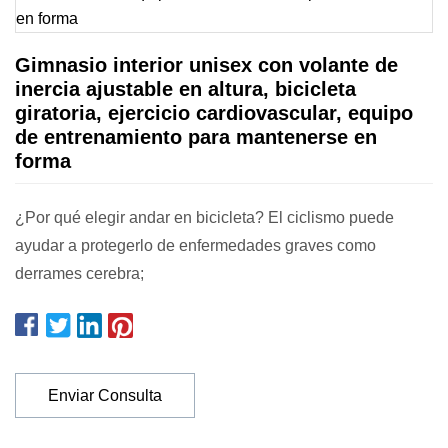
Gimnasio interior unisex con volante de
inercia ajustable en altura, bicicleta
giratoria, ejercicio cardiovascular, equipo
de entrenamiento para mantenerse en
forma
¿Por qué elegir andar en bicicleta? El ciclismo puede
ayudar a protegerlo de enfermedades graves como
derrames cerebra;
Enviar Consulta