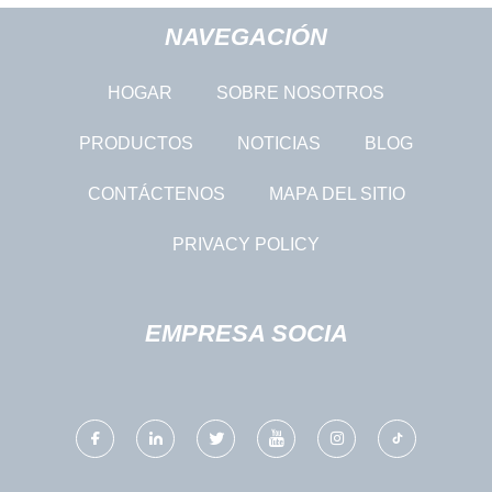
NAVEGACIÓN
HOGAR
SOBRE NOSOTROS
PRODUCTOS
NOTICIAS
BLOG
CONTÁCTENOS
MAPA DEL SITIO
PRIVACY POLICY
EMPRESA SOCIA