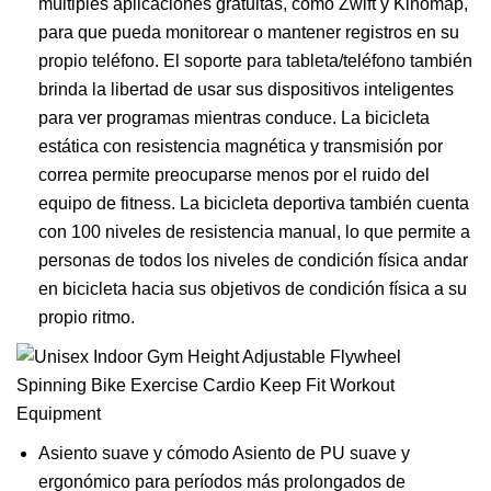
múltiples aplicaciones gratuitas, como Zwift y Kinomap,
para que pueda monitorear o mantener registros en su
propio teléfono. El soporte para tableta/teléfono también
brinda la libertad de usar sus dispositivos inteligentes
para ver programas mientras conduce. La bicicleta
estática con resistencia magnética y transmisión por
correa permite preocuparse menos por el ruido del
equipo de fitness. La bicicleta deportiva también cuenta
con 100 niveles de resistencia manual, lo que permite a
personas de todos los niveles de condición física andar
en bicicleta hacia sus objetivos de condición física a su
propio ritmo.
Asiento suave y cómodo Asiento de PU suave y
ergonómico para períodos más prolongados de