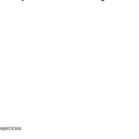
ejercicios