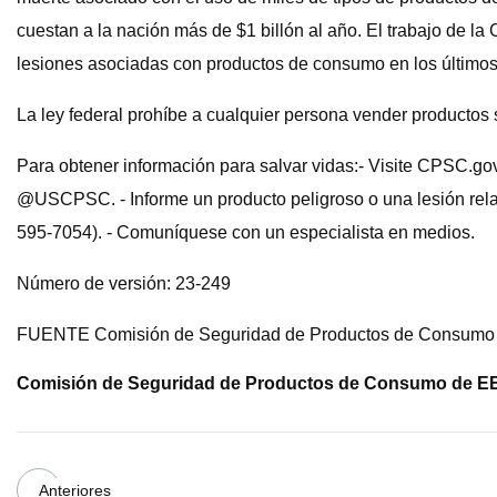
cuestan a la nación más de $1 billón al año. El trabajo de l
lesiones asociadas con productos de consumo en los últimos
La ley federal prohíbe a cualquier persona vender productos 
Para obtener información para salvar vidas:- Visite CPSC.go
@USCPSC. - Informe un producto peligroso o una lesión rela
595-7054). - Comuníquese con un especialista en medios.
Número de versión: 23-249
FUENTE Comisión de Seguridad de Productos de Consumo
Comisión de Seguridad de Productos de Consumo de EE
Anteriores