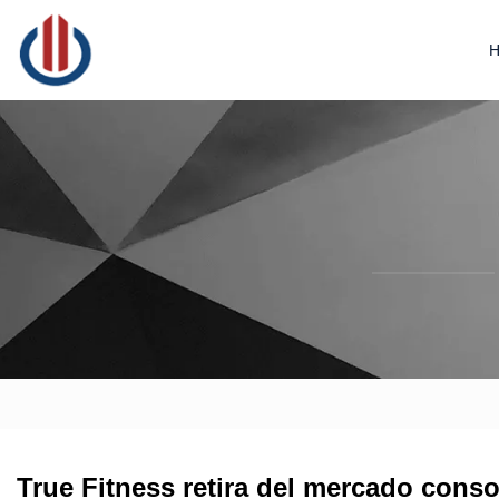
True Fitness retira del mercado cons