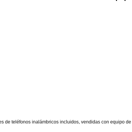
 de teléfonos inalámbricos incluidos, vendidas con equipo de 