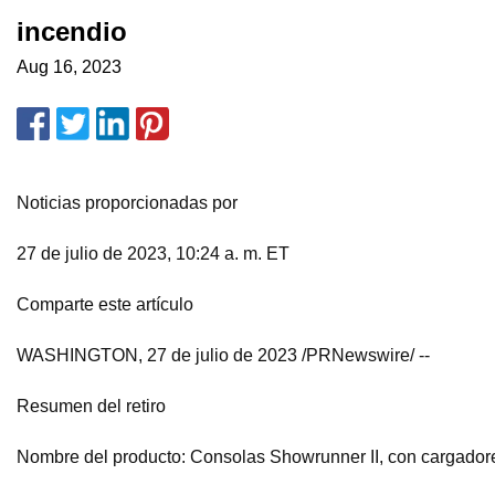
incendio
Aug 16, 2023
Noticias proporcionadas por
27 de julio de 2023, 10:24 a. m. ET
Comparte este artículo
WASHINGTON, 27 de julio de 2023 /PRNewswire/ --
Resumen del retiro
Nombre del producto: Consolas Showrunner II, con cargadores