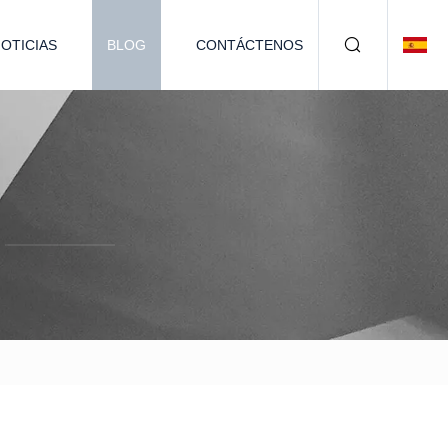
OTICIAS
BLOG
CONTÁCTENOS