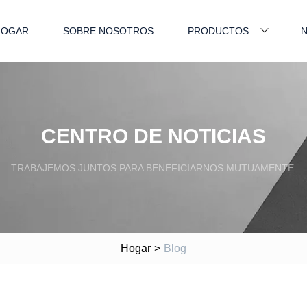
HOGAR
SOBRE NOSOTROS
PRODUCTOS
N
CENTRO DE NOTICIAS
TRABAJEMOS JUNTOS PARA BENEFICIARNOS MUTUAMENTE.
Hogar
>
Blog