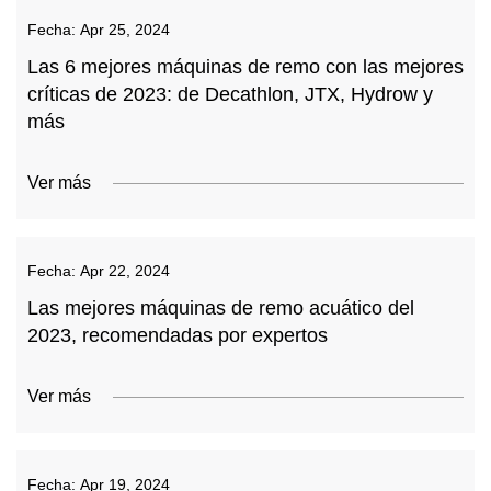
Fecha:
Apr 25, 2024
Las 6 mejores máquinas de remo con las mejores
críticas de 2023: de Decathlon, JTX, Hydrow y
más
Ver más
Fecha:
Apr 22, 2024
Las mejores máquinas de remo acuático del
2023, recomendadas por expertos
Ver más
Fecha:
Apr 19, 2024