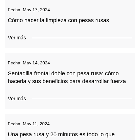
Fecha:
May 17, 2024
Cómo hacer la limpieza con pesas rusas
Ver más
Fecha:
May 14, 2024
Sentadilla frontal doble con pesa rusa: cómo
hacerla y sus beneficios para desarrollar fuerza
Ver más
Fecha:
May 11, 2024
Una pesa rusa y 20 minutos es todo lo que