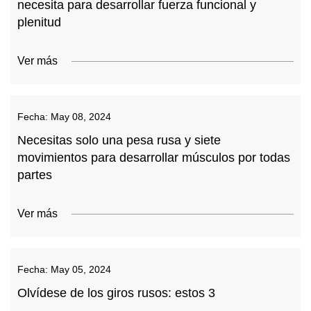
necesita para desarrollar fuerza funcional y
plenitud
Ver más
Fecha:
May 08, 2024
Necesitas solo una pesa rusa y siete
movimientos para desarrollar músculos por todas
partes
Ver más
Fecha:
May 05, 2024
Olvídese de los giros rusos: estos 3