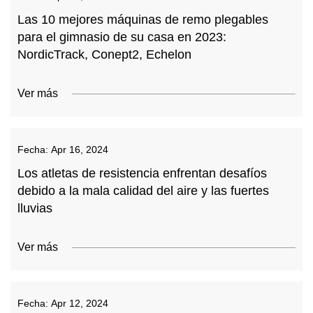
Las 10 mejores máquinas de remo plegables
para el gimnasio de su casa en 2023:
NordicTrack, Conept2, Echelon
Ver más
Fecha:
Apr 16, 2024
Los atletas de resistencia enfrentan desafíos
debido a la mala calidad del aire y las fuertes
lluvias
Ver más
Fecha:
Apr 12, 2024