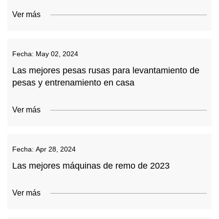
Ver más
Fecha:
May 02, 2024
Las mejores pesas rusas para levantamiento de
pesas y entrenamiento en casa
Ver más
Fecha:
Apr 28, 2024
Las mejores máquinas de remo de 2023
Ver más